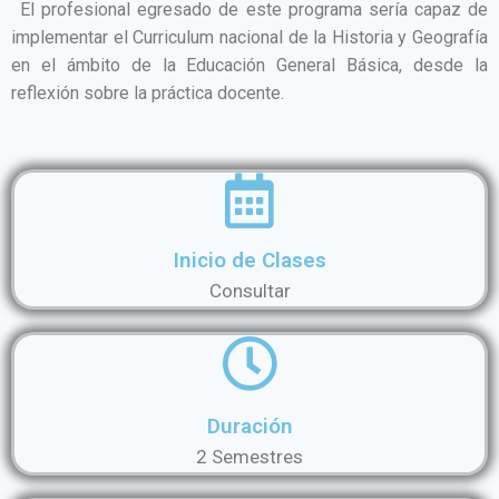
El profesional egresado de este programa sería capaz de
implementar el Curriculum nacional de la Historia y Geografía
en el ámbito de la Educación General Básica, desde la
reflexión sobre la práctica docente.
Inicio de Clases
Consultar
Duración
2 Semestres