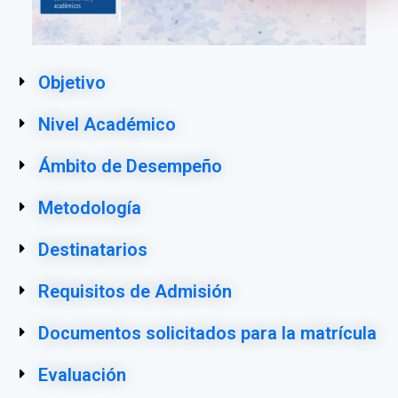
Objetivo
Nivel Académico
Ámbito de Desempeño
Metodología
Destinatarios
Requisitos de Admisión
Documentos solicitados para la matrícula
Evaluación