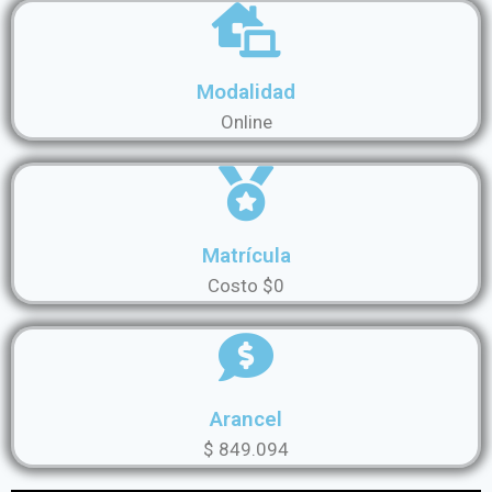
Modalidad
Online
Matrícula
Costo $0
Arancel
$ 849.094