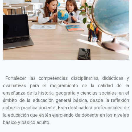
Fortalecer las competencias disciplinarias, didácticas y
evaluativas para el mejoramiento de la calidad de la
enseñanza de la historia, geografía y ciencias sociales, en el
ámbito de la educación general básica, desde la reflexión
sobre la práctica docente. Esta destinado a profesionales de
la educación que estén ejerciendo de docente en los niveles
básico y básico adulto.