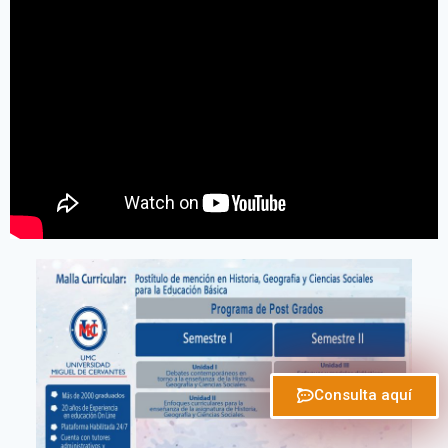
Consulta aquí