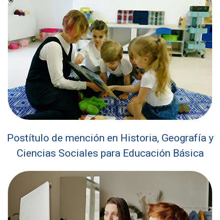
Postítulo de mención en Historia, Geografía y
Ciencias Sociales para Educación Básica