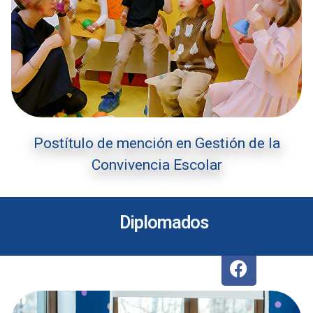
Postítulo de mención en Gestión de la
Convivencia Escolar
Diplomados