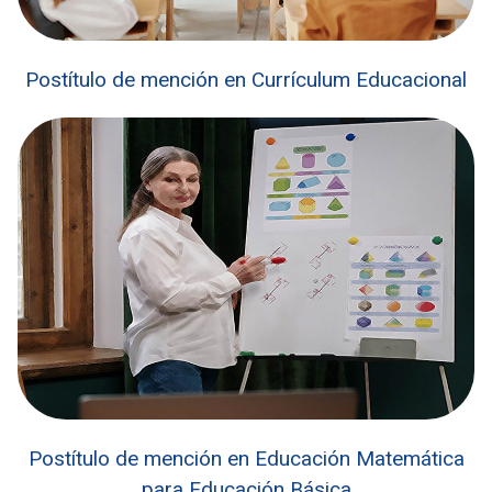
Postítulo de mención en Currículum Educacional
Postítulo de mención en Educación Matemática
para Educación Básica