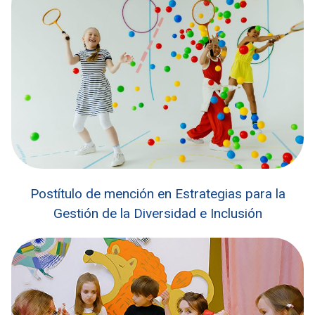
Postítulo de mención en Estrategias para la
Gestión de la Diversidad e Inclusión