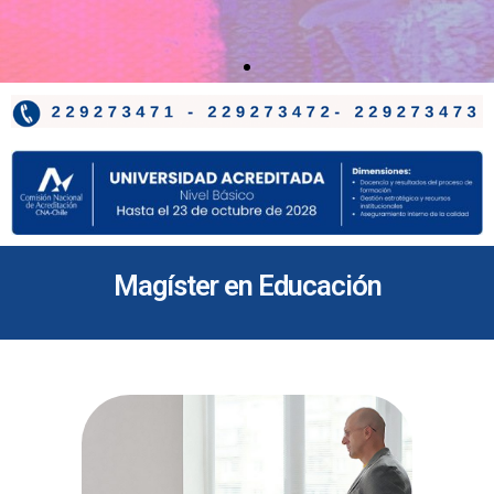
Magíster en Educación