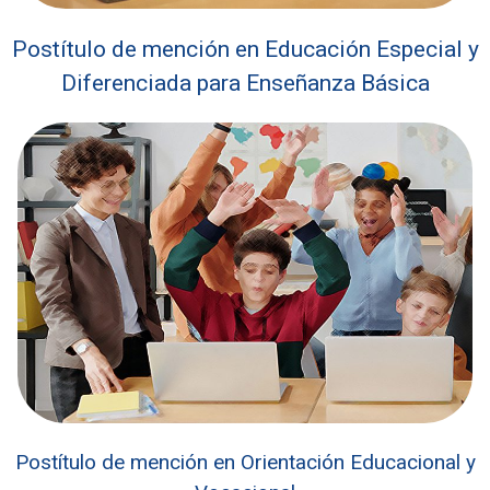
Postítulo de mención en Educación Especial y
Diferenciada para Enseñanza Básica
Postítulo de mención en Orientación Educacional y