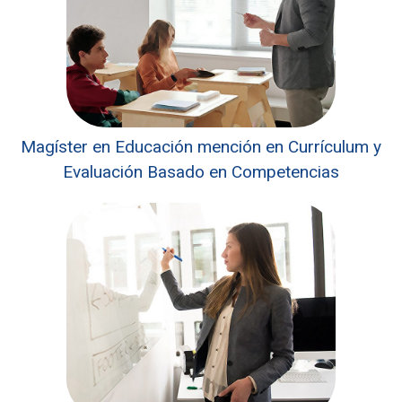
Magíster en Educación mención en Currículum y
Evaluación Basado en Competencias