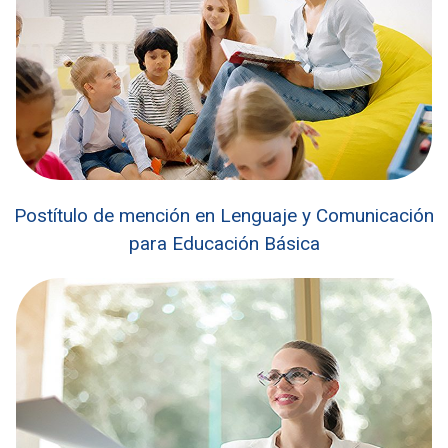
Postítulo de mención en Lenguaje y Comunicación
para Educación Básica