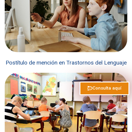
Postítulo de mención en Trastornos del Lenguaje
Consulta aquí