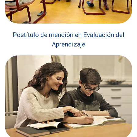
Postítulo de mención en Evaluación del
Aprendizaje