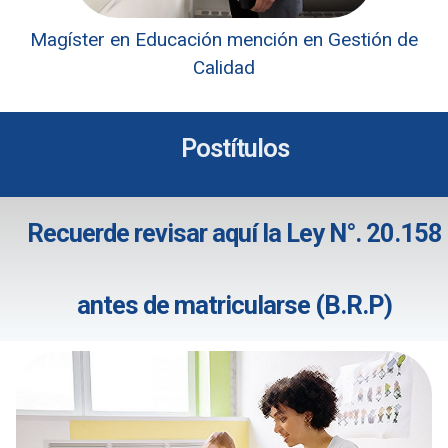
Magíster en Educación mención en Gestión de
Calidad
Postítulos
Recuerde revisar aquí la Ley N°. 20.158
antes de matricularse (B.R.P)