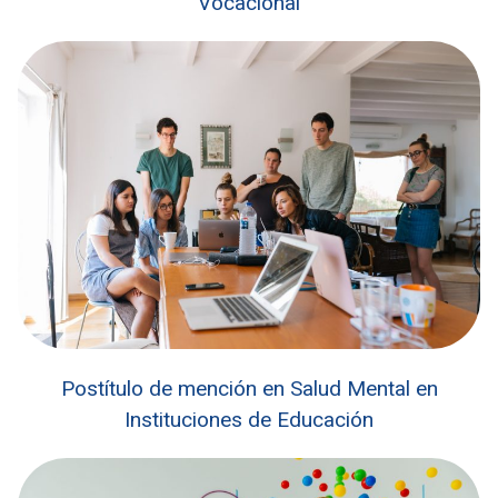
Vocacional
Postítulo de mención en Salud Mental en
Instituciones de Educación