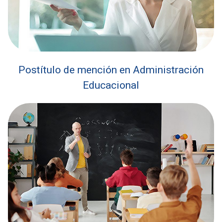
Postítulo de mención en Administración
Educacional