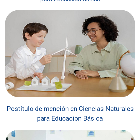
Postítulo de mención en Ciencias Naturales
para Educacion Básica